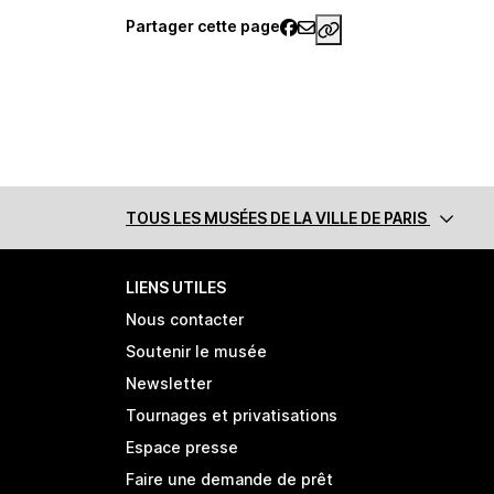
Partager cette page
https://www.palais
TOUS LES MUSÉES
DE LA VILLE DE PARIS
LIENS UTILES
Nous contacter
Soutenir le musée
Newsletter
Tournages et privatisations
Espace presse
Faire une demande de prêt