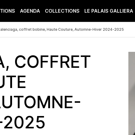
ITIONS
AGENDA
COLLECTIONS
LE PALAIS GALLIERA
alenciaga, coffret bobine, Haute Couture, Automne-Hiver 2024-2025
A, COFFRET
UTE
AUTOMNE-
-2025