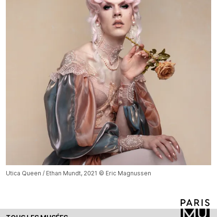
Utica Queen / Ethan Mundt, 2021 © Eric Magnussen