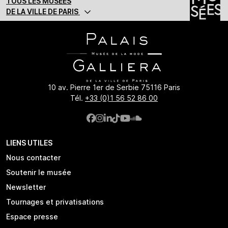
TOUS LES MUSÉES
DE LA VILLE DE PARIS
10 av. Pierre 1er de Serbie 75116 Paris
Tél.
+33 (0)1 56 52 86 00
LIENS UTILES
Nous contacter
Soutenir le musée
Newsletter
Tournages et privatisations
Espace presse