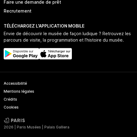
Faire une demande de prêt
Recrutement
TÉLÉCHARGEZ L'APPLICATION MOBILE
Envie de découvrir le musée de façon ludique ? Retrouvez les
parcours de visite, la programmation et l’histoire du musée.
Accessibilité
Mentions légales
Crédits
Cookies
2026 | Paris Musées | Palais Galliera