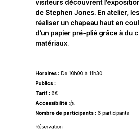
visiteurs découvrent l'exposition 
de Stephen Jones. En atelier, les
réaliser un chapeau haut en cou
d'un papier pré-plié grâce à du co
matériaux.
Horaires :
De 10h00 à 11h30
Publics :
Tarif :
8€
Accessibilité :
Nombre de participants :
6 participants
Réservation