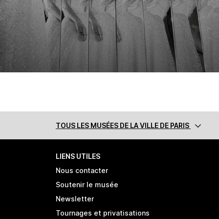
TOUS LES MUSÉES
DE LA VILLE DE PARIS
LIENS UTILES
Nous contacter
Soutenir le musée
Newsletter
Tournages et privatisations