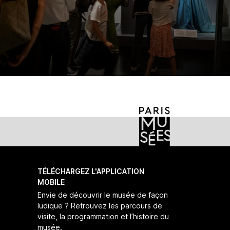
TÉLÉCHARGEZ L'APPLICATION
MOBILE
Envie de découvrir le musée de façon
ludique ? Retrouvez les parcours de
visite, la programmation et l’histoire du
musée.