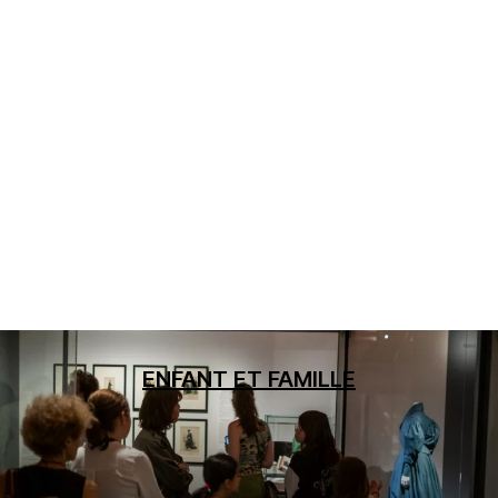
ENFANT ET FAMILLE