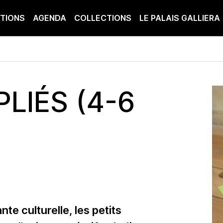
ITIONS
AGENDA
COLLECTIONS
LE PALAIS GALLIERA
LIÉS (4-6
e culturelle, les petits