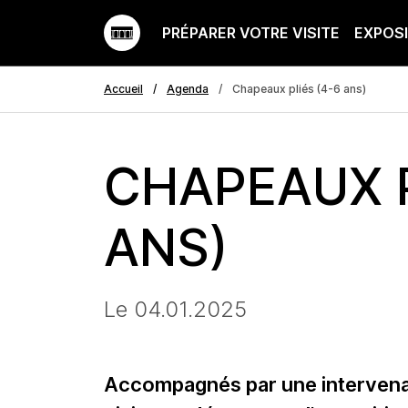
PRÉPARER VOTRE VISITE
EXPOS
Accueil
Agenda
Chapeaux pliés (4-6 ans)
CHAPEAUX P
ANS)
Le 04.01.2025
Accompagnés par une intervenant