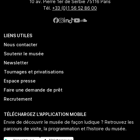
10 av. Pierre 1er de Serbie 75116 Paris
Tél.
+33 (0)1 56 52 86 00
LIENS UTILES
Nous contacter
Soutenir le musée
Newsletter
Tournages et privatisations
Espace presse
Faire une demande de prêt
Recrutement
TÉLÉCHARGEZ L'APPLICATION MOBILE
Envie de découvrir le musée de façon ludique ? Retrouvez les
parcours de visite, la programmation et l’histoire du musée.