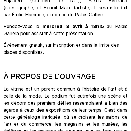
Enjalbert (historien de l’art), Alexis Bertrand
(scénographe) et Benoit Maire (artiste). Il sera introduit
par Émilie Hammen, directrice du Palais Galliera.
Rendez-vous le
mercredi 8 avril à 18h15
au Palais
Galliera pour assister à cette présentation.
Événement gratuit, sur inscription et dans la limite des
places disponibles.
À PROPOS DE L'OUVRAGE
La vitrine est un parent commun à l'histoire de l'art et à
celle de la mode. Le podium fut autrefois une scène et
les décors des premiers défilés ressemblaient à bien des
égards à ceux des expositions de leur temps. C'est dans
cette généalogie intriquée, où se croisent les salons de
l'art et du commerce, les magasins et les musées, les