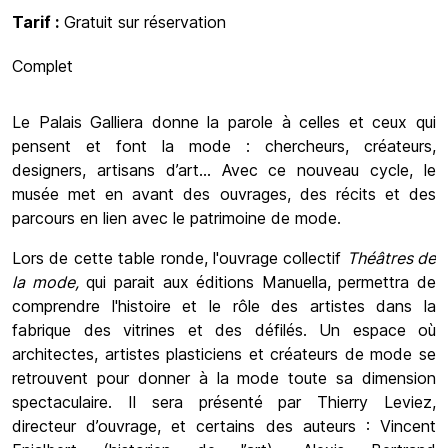
Tarif :
Gratuit sur réservation
Complet
Le Palais Galliera donne la parole à celles et ceux qui
pensent et font la mode : chercheurs, créateurs,
designers, artisans d’art… Avec ce nouveau cycle, le
musée met en avant des ouvrages, des récits et des
parcours en lien avec le patrimoine de mode.
Lors de cette table ronde, l'ouvrage collectif
Théâtres de
la mode,
qui parait aux éditions Manuella, permettra de
comprendre l'histoire et le rôle des artistes dans la
fabrique des vitrines et des défilés. Un espace où
architectes, artistes plasticiens et créateurs de mode se
retrouvent pour donner à la mode toute sa dimension
spectaculaire. Il sera présenté par Thierry Leviez,
directeur d’ouvrage, et certains des auteurs : Vincent