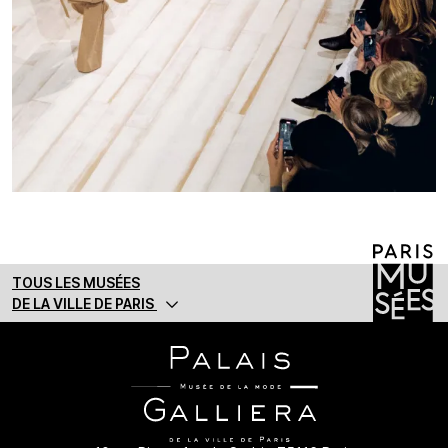
TOUS LES MUSÉES
DE LA VILLE DE PARIS