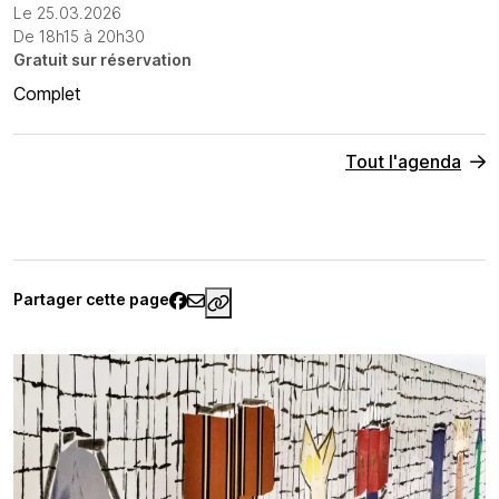
Le 25.03.2026
De 18h15 à 20h30
Gratuit sur réservation
Complet
Tout l'agenda
Partager cette page
https://www.palaisgalliera.par