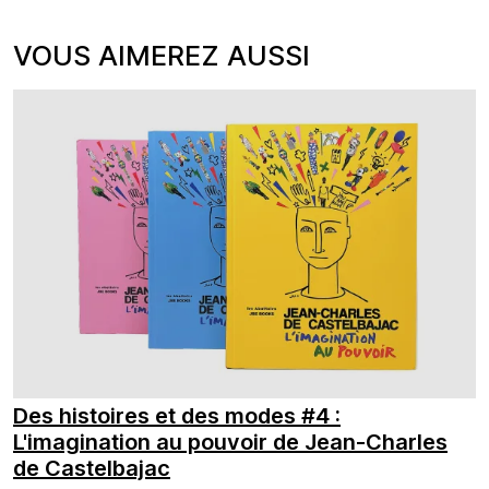
VOUS AIMEREZ AUSSI
Des histoires et des modes #4 :
L'imagination au pouvoir de Jean-Charles
de Castelbajac