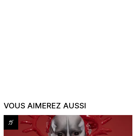
VOUS AIMEREZ AUSSI