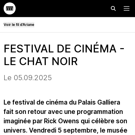
Effectuer
Menu
Voir le fil d’Ariane
FESTIVAL DE CINÉMA -
LE CHAT NOIR
Le 05.09.2025
Le festival de cinéma du Palais Galliera
fait son retour avec une programmation
imaginée par Rick Owens qui célèbre son
univers. Vendredi 5 septembre, le musée