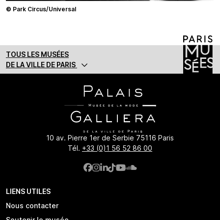
© Park Circus/Universal
TOUS LES MUSÉES
DE LA VILLE DE PARIS
10 av. Pierre 1er de Serbie 75116 Paris
Tél.
+33 (0)1 56 52 86 00
LIENS UTILES
Nous contacter
Soutenir le musée