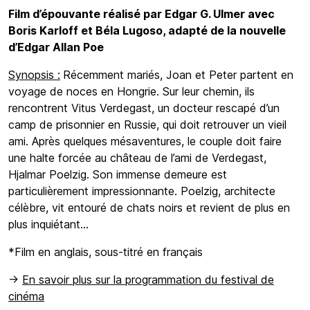
Film d’épouvante réalisé par Edgar G. Ulmer avec
Boris Karloff et Béla Lugoso, adapté de la nouvelle
d’Edgar Allan Poe
Synopsis :
Récemment mariés, Joan et Peter partent en
voyage de noces en Hongrie. Sur leur chemin, ils
rencontrent Vitus Verdegast, un docteur rescapé d’un
camp de prisonnier en Russie, qui doit retrouver un vieil
ami. Après quelques mésaventures, le couple doit faire
une halte forcée au château de l’ami de Verdegast,
Hjalmar Poelzig. Son immense demeure est
particulièrement impressionnante. Poelzig, architecte
célèbre, vit entouré de chats noirs et revient de plus en
plus inquiétant…
*Film en anglais, sous-titré en français
->
En savoir plus sur la programmation du festival de
cinéma