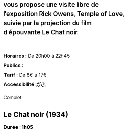
vous propose une visite libre de
l'exposition Rick Owens, Temple of Love,
suivie par la projection du film
d'épouvante Le Chat noir.
Horaires :
De 20h00 à 22h45
Publics :
Tarif :
De 8€ à 17€
Accessibilité :
Complet
Le Chat noir (1934)
Durée : 1h05