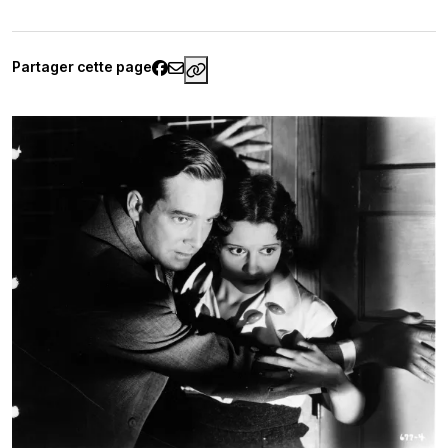
Partager cette page
https://www.palaisgalliera.paris.