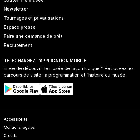
Newsletter
Tournages et privatisations
Espace presse
Faire une demande de prêt
Recrutement
TÉLÉCHARGEZ L'APPLICATION MOBILE
Envie de découvrir le musée de façon ludique ? Retrouvez les
parcours de visite, la programmation et l’histoire du musée.
Accessibilité
Mentions légales
Crédits