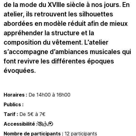
de la mode du XVIIIe siècle à nos jours. En
atelier, ils retrouvent les silhouettes
abordées en modèle réduit afin de mieux
appréhender la structure et la
composition du vêtement. L’atelier
s’accompagne d’ambiances musicales qui
font revivre les différentes époques
évoquées.
Horaires :
De 14h00 à 16h00
Publics :
Tarif :
De 5€ à 7€
Accessibilité :
Nombre de participants :
12 participants