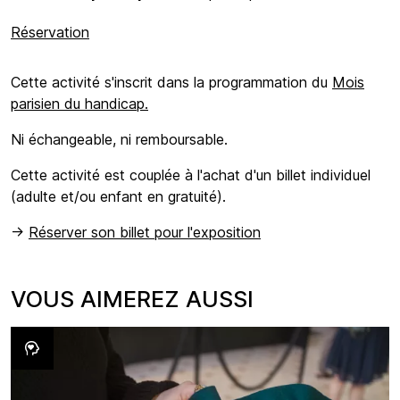
Réservation
Cette activité s'inscrit dans la programmation du
Mois
parisien du handicap.
Ni échangeable, ni remboursable.
Cette activité est couplée à l'achat d'un billet individuel
(adulte et/ou enfant en gratuité).
->
Réserver son billet pour l'exposition
VOUS AIMEREZ AUSSI