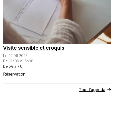
Visite sensible et croquis
Le 22.06.2025
De 14h00 à 15h30
De 5€ à 7€
Réservation
Tout l'agenda