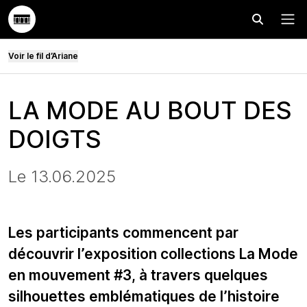
Effectuer
Menu
Voir le fil d’Ariane
LA MODE AU BOUT DES
DOIGTS
Le 13.06.2025
Les participants commencent par
découvrir l’exposition collections La Mode
en mouvement #3, à travers quelques
silhouettes emblématiques de l’histoire