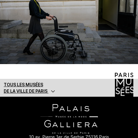
TOUS LES MUSÉES
DE LA VILLE DE PARIS
10 av. Pierre 1er de Serbie 75116 Paris