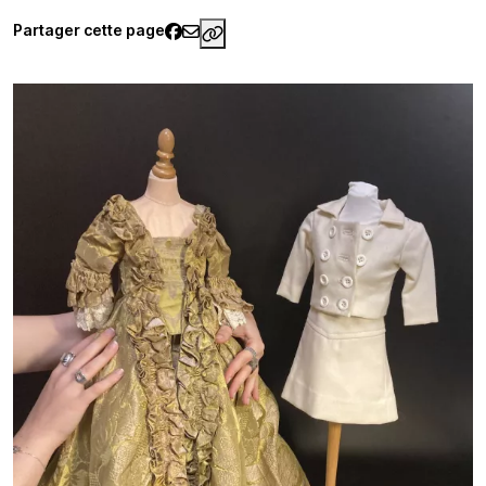
Partager cette page
https://www.palaisgalliera.paris