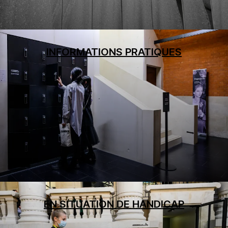
INFORMATIONS PRATIQUES
EN SITUATION DE HANDICAP