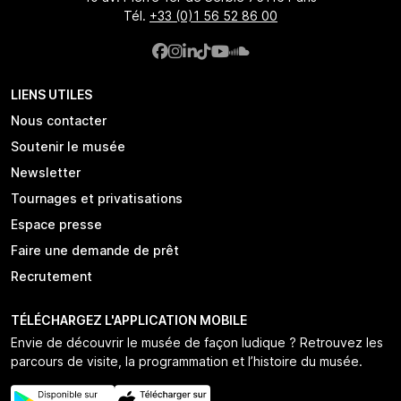
Tél.
+33 (0)1 56 52 86 00
LIENS UTILES
Nous contacter
Soutenir le musée
Newsletter
Tournages et privatisations
Espace presse
Faire une demande de prêt
Recrutement
TÉLÉCHARGEZ L'APPLICATION MOBILE
Envie de découvrir le musée de façon ludique ? Retrouvez les
parcours de visite, la programmation et l’histoire du musée.