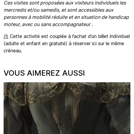
Ces visites sont proposées aux visiteurs individuels les
mercredis et/ou samedis, et sont accessibles aux
personnes à mobilité réduite et en situation de handicap
moteur, avec ou sans accompagnateur .
/!\
Cette activité est couplée à l’achat d’un billet individuel
(adulte et enfant en gratuité) à réserver ici sur le même
créneau.
VOUS AIMEREZ AUSSI