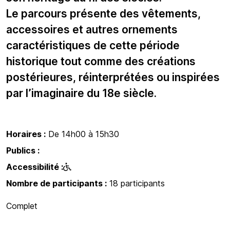
Le parcours présente des vêtements,
accessoires et autres ornements
caractéristiques de cette période
historique tout comme des créations
postérieures, réinterprétées ou inspirées
par l’imaginaire du 18e siècle.
Horaires :
De 14h00 à 15h30
Publics :
Accessibilité :
Nombre de participants :
18 participants
Complet