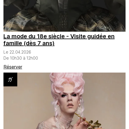
La mode du 18e siècle - Visite guidée en
famille (dès 7 ans)
Le 22.04.2026
De 10h30 à 12h00
Réserver