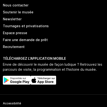
Nous contacter
Soutenir le musée
Newsletter
Tournages et privatisations
Espace presse
Faire une demande de prêt
Recrutement
TÉLÉCHARGEZ L'APPLICATION MOBILE
Envie de découvrir le musée de façon ludique ? Retrouvez les
parcours de visite, la programmation et l’histoire du musée.
Accessibilité