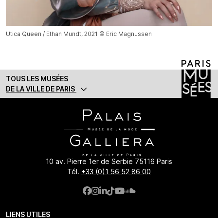
Utica Queen / Ethan Mundt, 2021 © Eric Magnussen
TOUS LES MUSÉES
DE LA VILLE DE PARIS
10 av. Pierre 1er de Serbie 75116 Paris
Tél.
+33 (0)1 56 52 86 00
LIENS UTILES