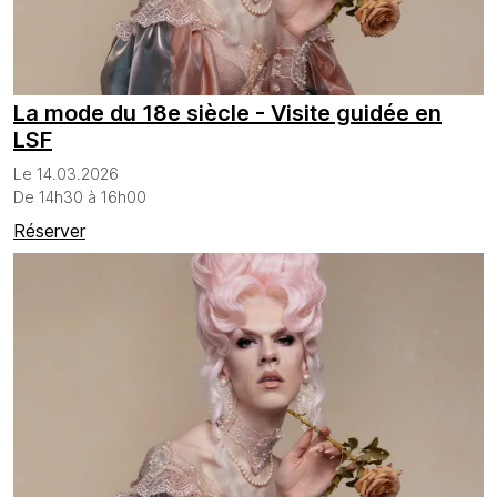
La mode du 18e siècle - Visite guidée en
LSF
Le 14.03.2026
De 14h30 à 16h00
Réserver