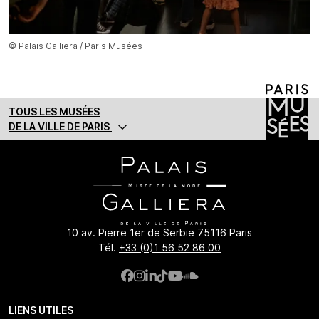
© Palais Galliera / Paris Musées
TOUS LES MUSÉES
DE LA VILLE DE PARIS
10 av. Pierre 1er de Serbie 75116 Paris
Tél.
+33 (0)1 56 52 86 00
LIENS UTILES