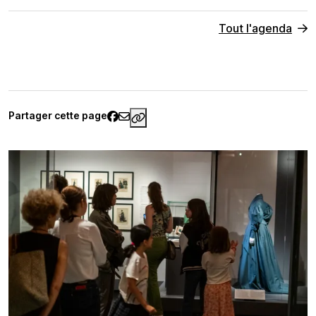
Tout l'agenda
Partager cette page
https://www.palaisgalliera.paris