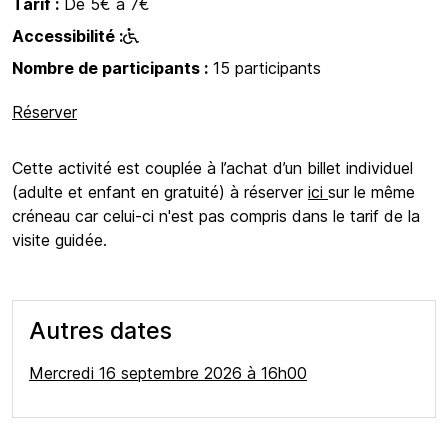
Tarif :
De 5€ à 7€
Accessibilité :
Nombre de participants :
15 participants
Réserver
Cette activité est couplée à l’achat d’un billet individuel
(adulte et enfant en gratuité) à réserver
ici
sur le même
créneau
car celui-ci n'est pas compris dans le tarif de la
visite guidée.
Autres dates
Mercredi 16 septembre 2026 à 16h00