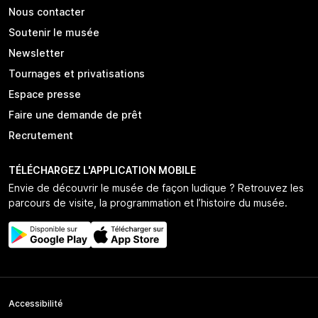
Nous contacter
Soutenir le musée
Newsletter
Tournages et privatisations
Espace presse
Faire une demande de prêt
Recrutement
TÉLÉCHARGEZ L'APPLICATION MOBILE
Envie de découvrir le musée de façon ludique ? Retrouvez les
parcours de visite, la programmation et l’histoire du musée.
Accessibilité