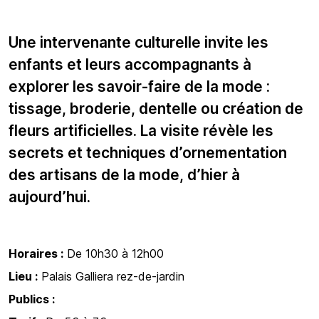
Une intervenante culturelle invite les
enfants et leurs accompagnants à
explorer les savoir-faire de la mode :
tissage, broderie, dentelle ou création de
fleurs artificielles. La visite révèle les
secrets et techniques d’ornementation
des artisans de la mode, d’hier à
aujourd’hui.
Horaires :
De 10h30 à 12h00
Lieu :
Palais Galliera rez-de-jardin
Publics :