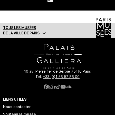
TOUS LES MUSÉES
DE LA VILLE DE PARIS
10 av. Pierre 1er de Serbie 75116 Paris
Tél.
+33 (0)1 56 52 86 00
LIENS UTILES
Nous contacter
Soutenir le musée