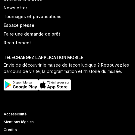
Newsletter
Tournages et privatisations
Espace presse
Faire une demande de prêt
Recrutement
TÉLÉCHARGEZ L'APPLICATION MOBILE
Envie de découvrir le musée de façon ludique ? Retrouvez les
parcours de visite, la programmation et l’histoire du musée.
Accessibilité
Mentions légales
Crédits