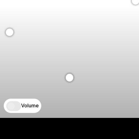
Volume