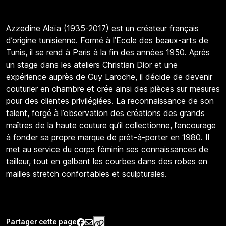
Azzedine Alaïa (1935-2017) est un créateur français
d’origine tunisienne. Formé à l’Ecole des beaux-arts de
Tunis, il se rend à Paris à la fin des années 1950. Après
un stage dans les ateliers Christian Dior et une
expérience auprès de Guy Laroche, il décide de devenir
couturier en chambre et crée ainsi des pièces sur mesures
pour des clientes privilégiées. La reconnaissance de son
talent, forgé à l’observation des créations des grands
maîtres de la haute couture qu’il collectionne, l’encourage
à fonder sa propre marque de prêt-à-porter en 1980. Il
met au service du corps féminin ses connaissances de
tailleur, tout en galbant les courbes dans des robes en
mailles stretch confortables et sculpturales.
Partager cette page
https://www.palaisgalliera.paris.