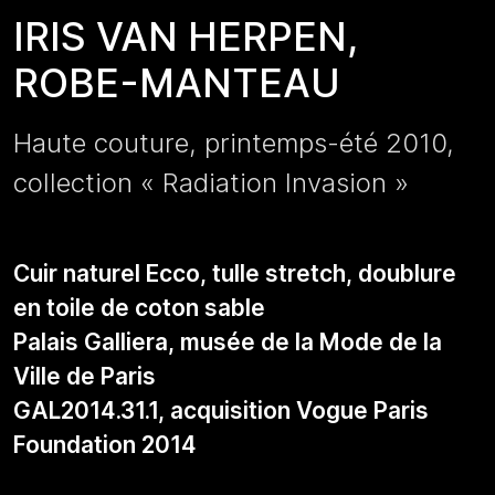
IRIS VAN HERPEN,
ROBE-MANTEAU
Haute couture, printemps-été 2010,
collection « Radiation Invasion »
Cuir naturel Ecco, tulle stretch, doublure
en toile de coton sable
Palais Galliera, musée de la Mode de la
Ville de Paris
GAL2014.31.1, acquisition Vogue Paris
Foundation 2014