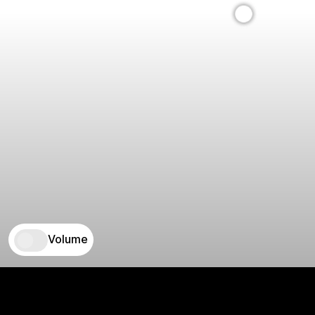
Volume