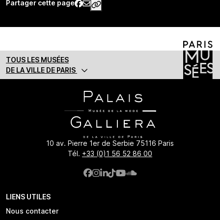
Partager cette page
https://www.palaisgalliera.paris
TOUS LES MUSÉES
DE LA VILLE DE PARIS
10 av. Pierre 1er de Serbie 75116 Paris
Tél.
+33 (0)1 56 52 86 00
LIENS UTILES
Nous contacter