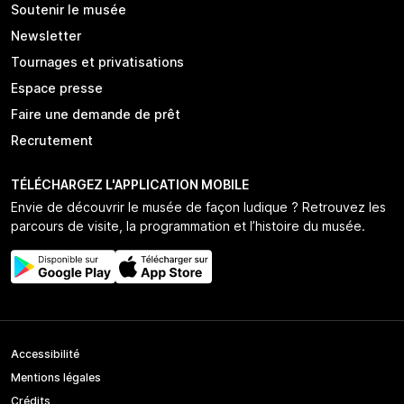
Soutenir le musée
Newsletter
Tournages et privatisations
Espace presse
Faire une demande de prêt
Recrutement
TÉLÉCHARGEZ L'APPLICATION MOBILE
Envie de découvrir le musée de façon ludique ? Retrouvez les
parcours de visite, la programmation et l’histoire du musée.
Accessibilité
Mentions légales
Crédits