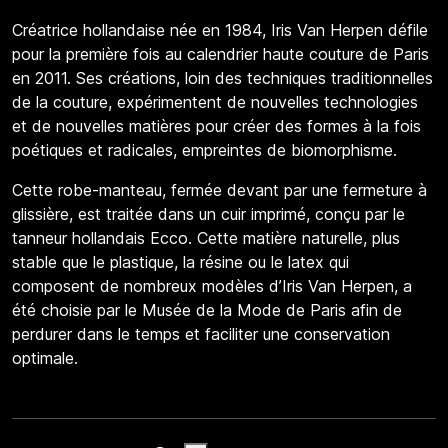
Créatrice hollandaise née en 1984, Iris Van Herpen défile
pour la première fois au calendrier haute couture de Paris
en 2011. Ses créations, loin des techniques traditionnelles
de la couture, expérimentent de nouvelles technologies
et de nouvelles matières pour créer des formes à la fois
poétiques et radicales, empreintes de biomorphisme.
Cette robe-manteau, fermée devant par une fermeture à
glissière, est traitée dans un cuir imprimé, conçu par le
tanneur hollandais Ecco. Cette matière naturelle, plus
stable que le plastique, la résine ou le latex qui
composent de nombreux modèles d’Iris Van Herpen, a
été choisie par le Musée de la Mode de Paris afin de
perdurer dans le temps et faciliter une conservation
optimale.