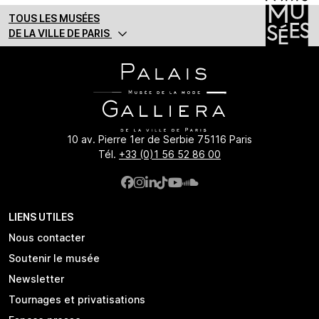
TOUS LES MUSÉES
DE LA VILLE DE PARIS
10 av. Pierre 1er de Serbie 75116 Paris
Tél.
+33 (0)1 56 52 86 00
LIENS UTILES
Nous contacter
Soutenir le musée
Newsletter
Tournages et privatisations