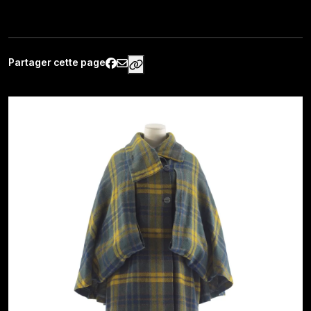
Partager cette page
https://www.palaisgalliera.paris.