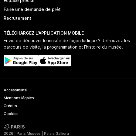
Espace presse
Faire une demande de prêt
Recrutement
TÉLÉCHARGEZ L'APPLICATION MOBILE
Envie de découvrir le musée de façon ludique ? Retrouvez les
parcours de visite, la programmation et l’histoire du musée.
Accessibilité
Mentions légales
Crédits
Cookies
2026 | Paris Musées | Palais Galliera