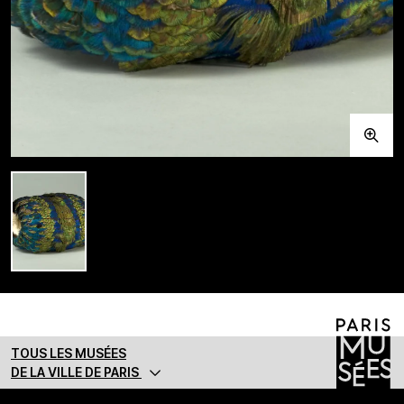
TOUS LES MUSÉES
DE LA VILLE DE PARIS