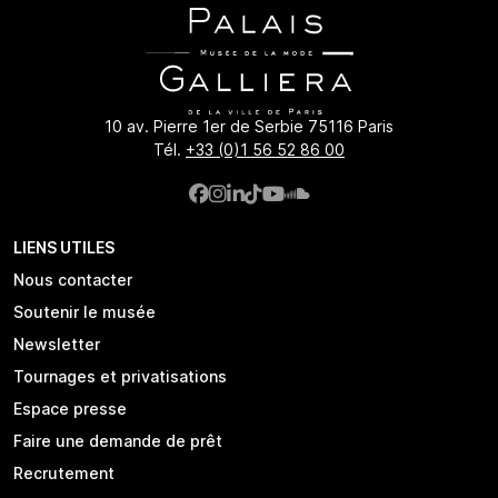
10 av. Pierre 1er de Serbie 75116 Paris
Tél.
+33 (0)1 56 52 86 00
LIENS UTILES
Nous contacter
Soutenir le musée
Newsletter
Tournages et privatisations
Espace presse
Faire une demande de prêt
Recrutement