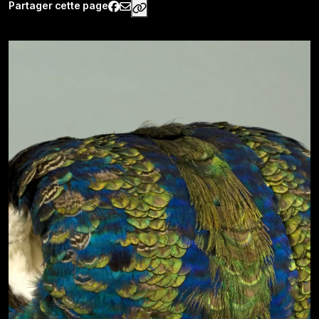
Partager cette page
https://www.palaisgalliera.paris