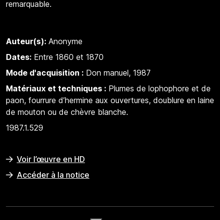
remarquable.
Auteur(s):
Anonyme
Dates:
Entre 1860 et 1870
Mode d'acquisition :
Don manuel, 1987
Matériaux et techniques :
Plumes de lophophore et de
paon, fourrure d’hermine aux ouvertures, doublure en laine
de mouton ou de chèvre blanche.
1987.1.529
Voir l’œuvre en HD
Accéder à la notice