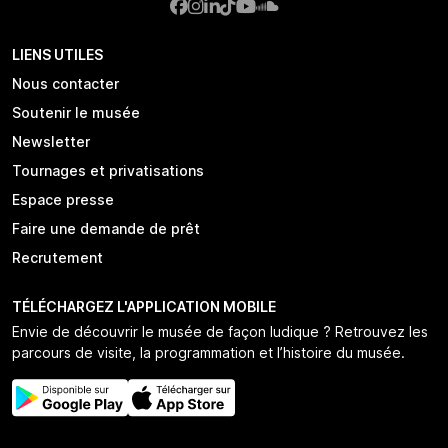
LIENS UTILES
Nous contacter
Soutenir le musée
Newsletter
Tournages et privatisations
Espace presse
Faire une demande de prêt
Recrutement
TÉLÉCHARGEZ L'APPLICATION MOBILE
Envie de découvrir le musée de façon ludique ? Retrouvez les
parcours de visite, la programmation et l’histoire du musée.