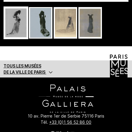
TOUS LES MUSÉES
DE LA VILLE DE PARIS
10 av. Pierre 1er de Serbie 75116 Paris
Tél.
+33 (0)1 56 52 86 00