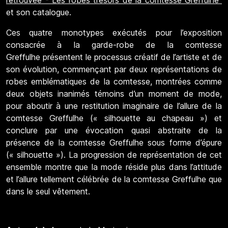
retrouvée - Les robes trésors de la comtesse Greffulhe"
et son catalogue.
Ces quatre monotypes exécutés pour l’exposition
consacrée à la garde-robe de la comtesse
Greffulhe présentent le processus créatif de l’artiste et de
son évolution, commençant par deux représentations de
robes emblématiques de la comtesse, montrées comme
deux objets inanimés témoins d’un moment de mode,
pour aboutir à une restitution imaginaire de l’allure de la
comtesse Greffulhe (« silhouette au chapeau ») et
conclure par une évocation quasi abstraite de la
présence de la comtesse Greffulhe sous forme d’épure
(« silhouette »). La progression de représentation de cet
ensemble montre que la mode réside plus dans l’attitude
et l’allure tellement célébrée de la comtesse Greffulhe que
dans le seul vêtement.