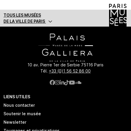
TOUS LES MUSÉES
DE LA VILLE DE PARIS
10 av. Pierre 1er de Serbie 75116 Paris
Tél.
+33 (0)1 56 52 86 00
LIENS UTILES
Nous contacter
Soutenir le musée
Newsletter
Tournages et privatisations