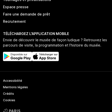
Espace presse
Faire une demande de prêt
Recrutement
TÉLÉCHARGEZ L'APPLICATION MOBILE
Envie de découvrir le musée de façon ludique ? Retrouvez les
parcours de visite, la programmation et l’histoire du musée.
Accessibilité
Mentions légales
Crédits
Cookies