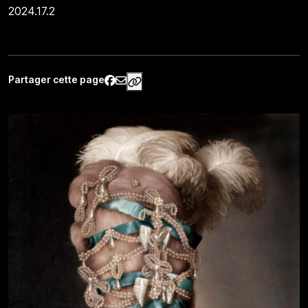
2024.17.2
Partager cette page
https://www.palaisgalliera.paris.