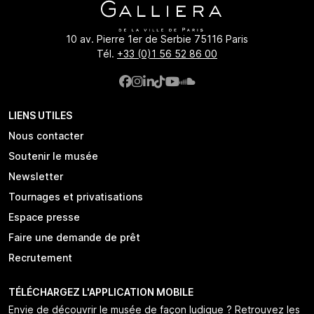
10 av. Pierre 1er de Serbie 75116 Paris
Tél.
+33 (0)1 56 52 86 00
LIENS UTILES
Nous contacter
Soutenir le musée
Newsletter
Tournages et privatisations
Espace presse
Faire une demande de prêt
Recrutement
TÉLÉCHARGEZ L'APPLICATION MOBILE
Envie de découvrir le musée de façon ludique ? Retrouvez les