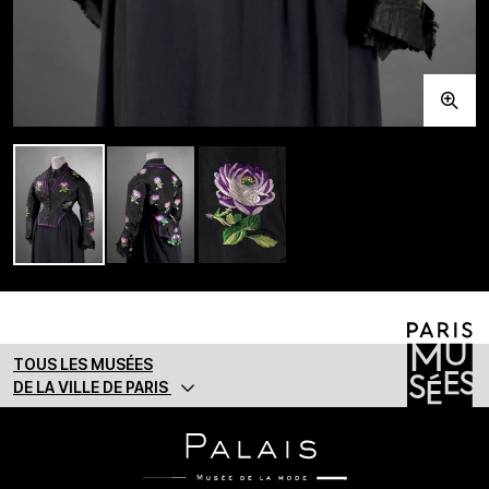
TOUS LES MUSÉES
DE LA VILLE DE PARIS