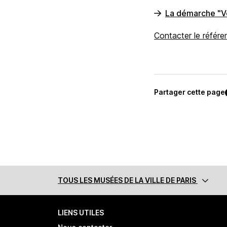
La démarche "Vou
Contacter le référen
Partager cette page
TOUS LES MUSÉES
DE LA VILLE DE PARIS
LIENS UTILES