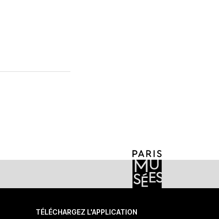
TÉLÉCHARGEZ L'APPLICATION