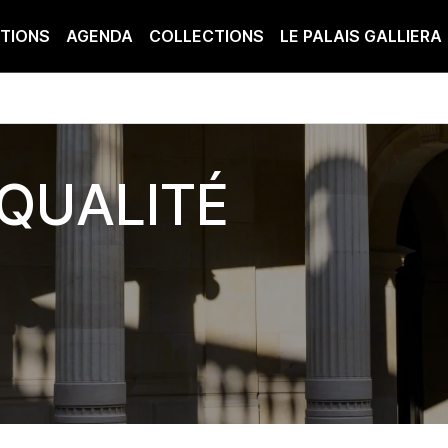
ITIONS
AGENDA
COLLECTIONS
LE PALAIS GALLIERA
QUALITÉ