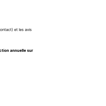
ontact) et les avis
action annuelle sur