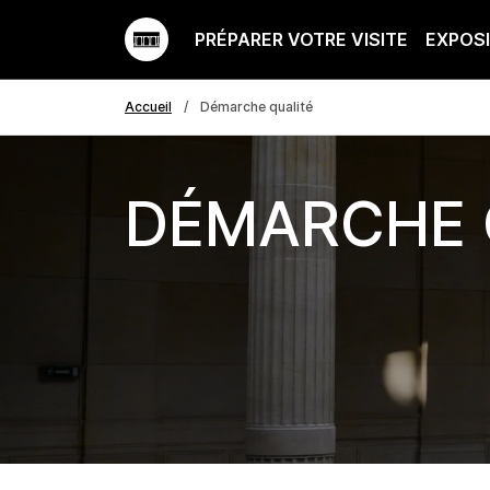
PRÉPARER VOTRE VISITE
EXPOS
Accueil
Démarche qualité
DÉMARCHE 