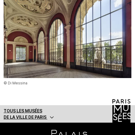
© Di Messina
TOUS LES MUSÉES
DE LA VILLE DE PARIS