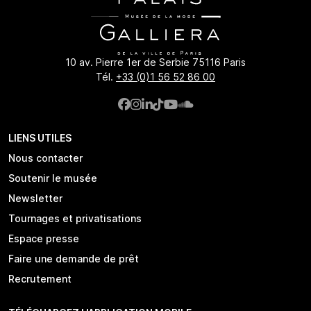
10 av. Pierre 1er de Serbie 75116 Paris
Tél.
+33 (0)1 56 52 86 00
LIENS UTILES
Nous contacter
Soutenir le musée
Newsletter
Tournages et privatisations
Espace presse
Faire une demande de prêt
Recrutement