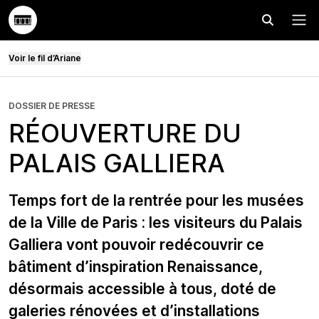
Effectuer
Menu
Voir le fil d’Ariane
DOSSIER DE PRESSE
RÉOUVERTURE DU
PALAIS GALLIERA
Temps fort de la rentrée pour les musées
de la Ville de Paris : les visiteurs du Palais
Galliera vont pouvoir redécouvrir ce
bâtiment d’inspiration Renaissance,
désormais accessible à tous, doté de
galeries rénovées et d’installations