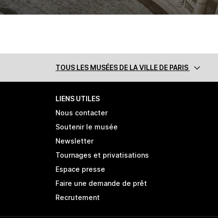
TOUS LES MUSÉES
DE LA VILLE DE PARIS
LIENS UTILES
Nous contacter
Soutenir le musée
Newsletter
Tournages et privatisations
Espace presse
Faire une demande de prêt
Recrutement