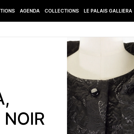
ITIONS
AGENDA
COLLECTIONS
LE PALAIS GALLIERA
,
 NOIR