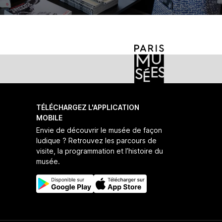
TÉLÉCHARGEZ L'APPLICATION
MOBILE
Envie de découvrir le musée de façon
ludique ? Retrouvez les parcours de
visite, la programmation et l’histoire du
musée.