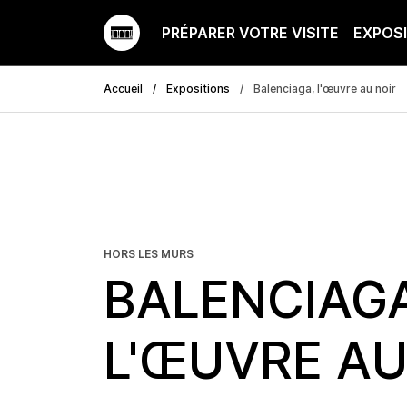
PRÉPARER VOTRE VISITE
EXPOS
Accueil
Expositions
Balenciaga, l'œuvre au noir
HORS LES MURS
BALENCIAGA
L'ŒUVRE AU