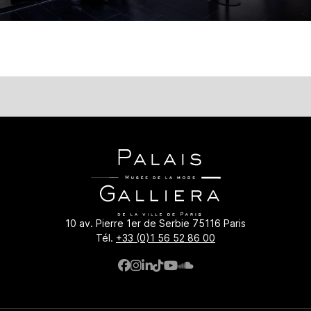
10 av. Pierre 1er de Serbie 75116 Paris
Tél.
+33 (0)1 56 52 86 00