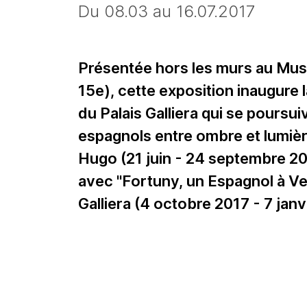
Du 08.03 au 16.07.2017
Présentée hors les murs au Mus
15e), cette exposition inaugure 
du Palais Galliera qui se pours
espagnols entre ombre et lumièr
Hugo (21 juin - 24 septembre 20
avec "Fortuny, un Espagnol à Ve
Galliera (4 octobre 2017 - 7 janv