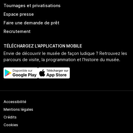
Tournages et privatisations
Espace presse
Faire une demande de prêt
Recrutement
TÉLÉCHARGEZ L'APPLICATION MOBILE
Envie de découvrir le musée de façon ludique ? Retrouvez les
parcours de visite, la programmation et l’histoire du musée.
Accessibilité
Mentions légales
Crédits
Cookies