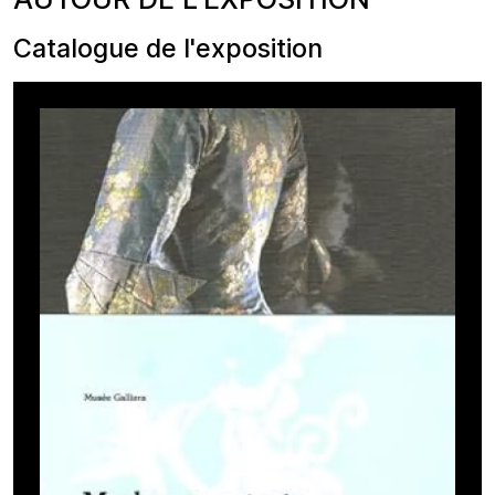
Catalogue de l'exposition