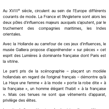
e
Au XVIII
siècle, circulent au sein de l’Europe différents
courants de mode. La France et l’Angleterre sont alors les
deux pôles d’influences majeurs auxquels s’ajoutent, par le
truchement des compagnies maritimes, les Indes
orientales.
Avec la Hollande au carrefour de ces jeux d’influences, le
musée Galliera propose d’appréhender « sur pièces » cet
esprit des Lumières à dominante française dont Paris est
la vitrine.
Le parti pris de la scénographie – plaçant un modèle
hollandais en regard de l’original français – démontre qu’à
La Haye une femme « à la mode » porte la robe dite « à
la française », un homme élégant l’habit « à la française
». Mais ces tenues ne sont que vêtements d’apparat,
privilège des élites.