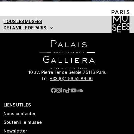
TOUS LES MUSÉES
DE LA VILLE DE PARIS
10 av. Pierre 1er de Serbie 75116 Paris
Tél.
+33 (0)1 56 52 86 00
LIENS UTILES
Nous contacter
Soutenir le musée
Newsletter