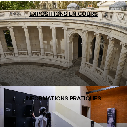
EXPOSITIONS EN COURS
INFORMATIONS PRATIQUES