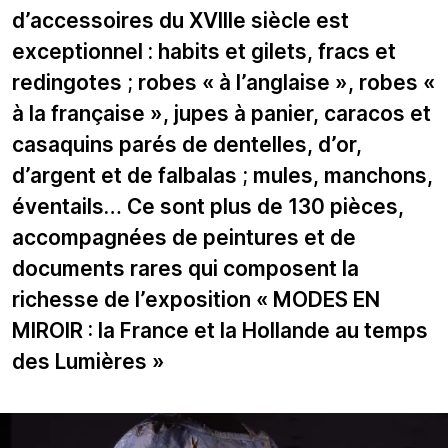
d’accessoires du XVIIIe siècle est
exceptionnel : habits et gilets, fracs et
redingotes ; robes « à l’anglaise », robes «
à la française », jupes à panier, caracos et
casaquins parés de dentelles, d’or,
d’argent et de falbalas ; mules, manchons,
éventails… Ce sont plus de 130 pièces,
accompagnées de peintures et de
documents rares qui composent la
richesse de l’exposition « MODES EN
MIROIR : la France et la Hollande au temps
des Lumières »