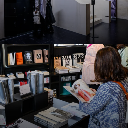
PUBLICATIONS