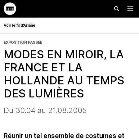
Effectuer
Menu
Voir le fil d’Ariane
EXPOSITION PASSÉE
MODES EN MIROIR, LA
FRANCE ET LA
HOLLANDE AU TEMPS
DES LUMIÈRES
Du 30.04 au 21.08.2005
Réunir un tel ensemble de costumes et