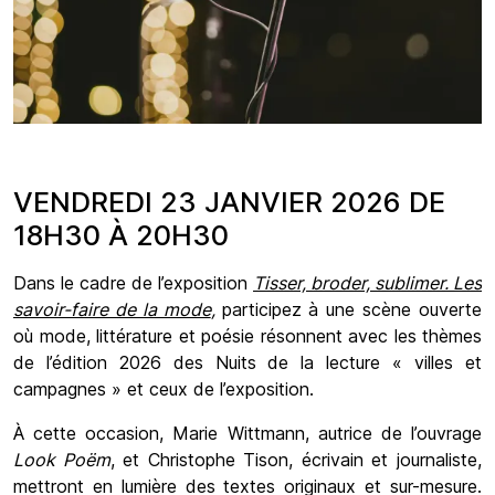
VENDREDI 23 JANVIER 2026 DE
18H30 À 20H30
Dans le cadre de l’exposition
Tisser, broder, sublimer. Les
savoir-faire de la mode
,
participez à une scène ouverte
où mode, littérature et poésie résonnent avec les thèmes
de l’édition 2026 des Nuits de la lecture « villes et
campagnes » et ceux de l’exposition.
À cette occasion, Marie Wittmann, autrice de l’ouvrage
Look Poëm
, et Christophe Tison, écrivain et journaliste,
mettront en lumière des textes originaux et sur-mesure.