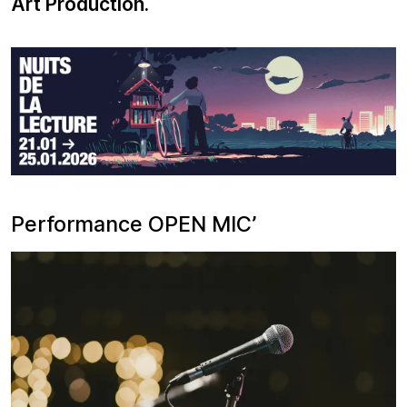
Art Production.
Performance OPEN MIC’