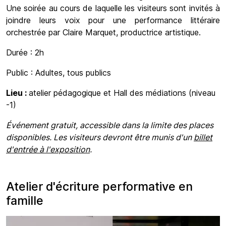
Une soirée au cours de laquelle les visiteurs sont invités à
joindre leurs voix pour une performance littéraire
orchestrée par Claire Marquet, productrice artistique.
Durée : 2h
Public : Adultes, tous publics
Lieu :
atelier pédagogique et Hall des médiations (niveau
-1)
Événement gratuit, accessible dans la limite des places
disponibles. Les visiteurs devront être munis d'un
billet
d'entrée à l'exposition
.
Atelier d'écriture performative en
famille