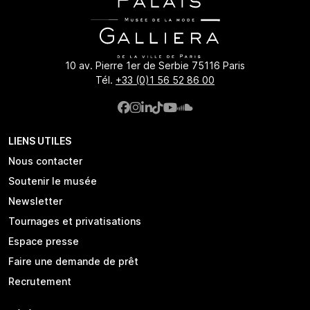
10 av. Pierre 1er de Serbie 75116 Paris
Tél.
+33 (0)1 56 52 86 00
LIENS UTILES
Nous contacter
Soutenir le musée
Newsletter
Tournages et privatisations
Espace presse
Faire une demande de prêt
Recrutement