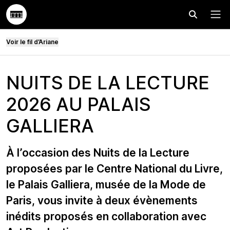
Effectuer
Menu
Voir le fil d’Ariane
NUITS DE LA LECTURE
2026 AU PALAIS
GALLIERA
À l’occasion des Nuits de la Lecture
proposées par le Centre National du Livre,
le Palais Galliera, musée de la Mode de
Paris, vous invite à deux évènements
inédits proposés en collaboration avec