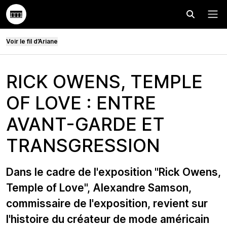
Effectuer
Menu
Voir le fil d’Ariane
RICK OWENS, TEMPLE
OF LOVE : ENTRE
AVANT-GARDE ET
TRANSGRESSION
Dans le cadre de l'exposition "Rick Owens,
Temple of Love", Alexandre Samson,
commissaire de l'exposition, revient sur
l'histoire du créateur de mode américain