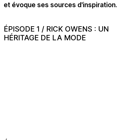
et évoque ses sources d'inspiration.
ÉPISODE 1 / RICK OWENS : UN
HÉRITAGE DE LA MODE