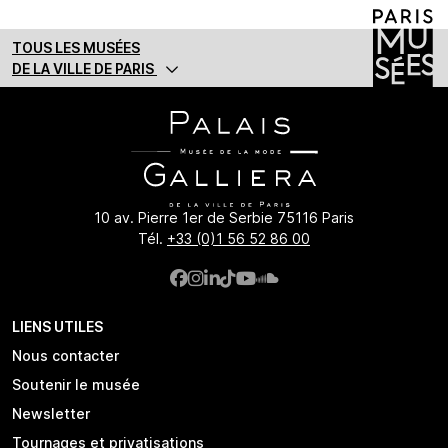
TOUS LES MUSÉES
DE LA VILLE DE PARIS
10 av. Pierre 1er de Serbie 75116 Paris
Tél.
+33 (0)1 56 52 86 00
LIENS UTILES
Nous contacter
Soutenir le musée
Newsletter
Tournages et privatisations