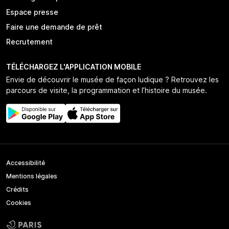
Espace presse
Faire une demande de prêt
Recrutement
TÉLÉCHARGEZ L'APPLICATION MOBILE
Envie de découvrir le musée de façon ludique ? Retrouvez les
parcours de visite, la programmation et l’histoire du musée.
Accessibilité
Mentions légales
Crédits
Cookies