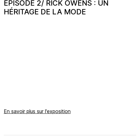
ÉPISODE 2/ RICK OWENS : UN
HÉRITAGE DE LA MODE
En savoir plus sur l'exposition