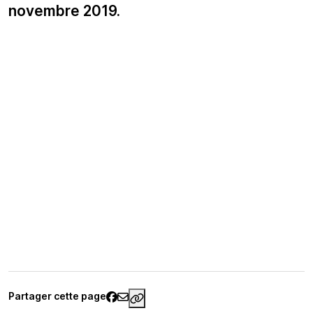
novembre 2019.
Partager cette page
https://www.palaisgalliera.paris.