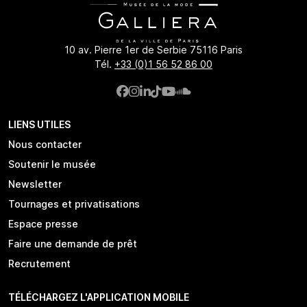
10 av. Pierre 1er de Serbie 75116 Paris
Tél.
+33 (0)1 56 52 86 00
LIENS UTILES
Nous contacter
Soutenir le musée
Newsletter
Tournages et privatisations
Espace presse
Faire une demande de prêt
Recrutement
TÉLÉCHARGEZ L'APPLICATION MOBILE