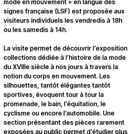
mode en mouvement » en langue des
signes française (LSF) est proposée aux
visiteurs individuels les vendredis à 18h
ou les samedis à 14h.
La visite permet de découvrir l’exposition
collections dédiée à l’histoire de la mode
du XVIIIe siècle à nos jours à travers la
notion du corps en mouvement. Les
silhouettes, tantôt élégantes tantôt
sportives, évoquent tour à tour la
promenade, le bain, l’équitation, le
cyclisme ou encore l’automobile. Une
section présentant des pièces rarement
exposées au public permet d’étudier plus