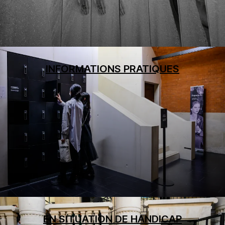
INFORMATIONS PRATIQUES
EN SITUATION DE HANDICAP