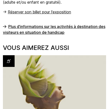
(adulte et/ou enfant en gratuité).
->
Réserver son billet pour l'exposition
Plus d’informations sur les activités à destination des
visiteurs en situation de handicap
VOUS AIMEREZ AUSSI