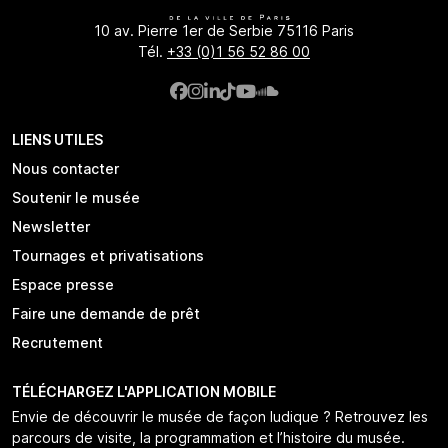
10 av. Pierre 1er de Serbie 75116 Paris
Tél.
+33 (0)1 56 52 86 00
LIENS UTILES
Nous contacter
Soutenir le musée
Newsletter
Tournages et privatisations
Espace presse
Faire une demande de prêt
Recrutement
TÉLÉCHARGEZ L'APPLICATION MOBILE
Envie de découvrir le musée de façon ludique ? Retrouvez les
parcours de visite, la programmation et l’histoire du musée.