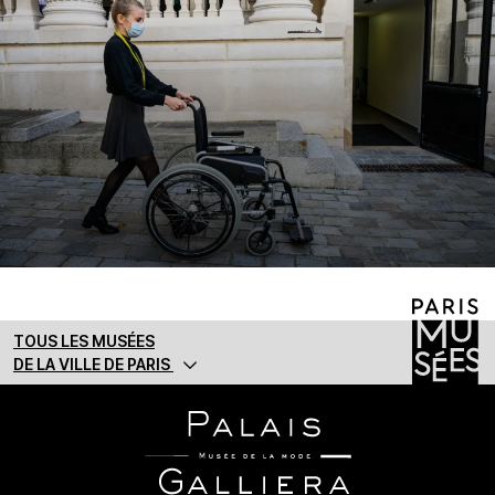
TOUS LES MUSÉES
DE LA VILLE DE PARIS