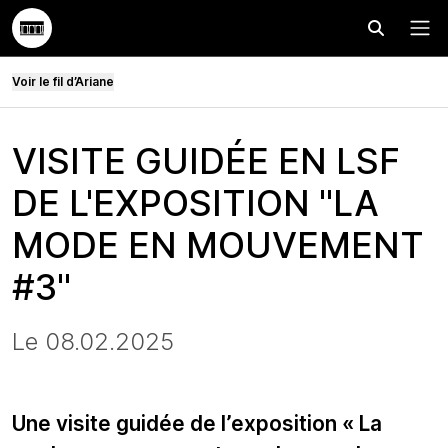
Effectuer
Menu
Voir le fil d’Ariane
VISITE GUIDÉE EN LSF
DE L'EXPOSITION "LA
MODE EN MOUVEMENT
#3"
Le 08.02.2025
Une visite guidée de l’exposition « La