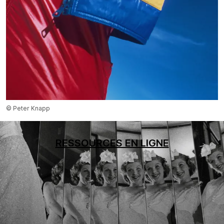
© Peter Knapp
RESSOURCES EN LIGNE