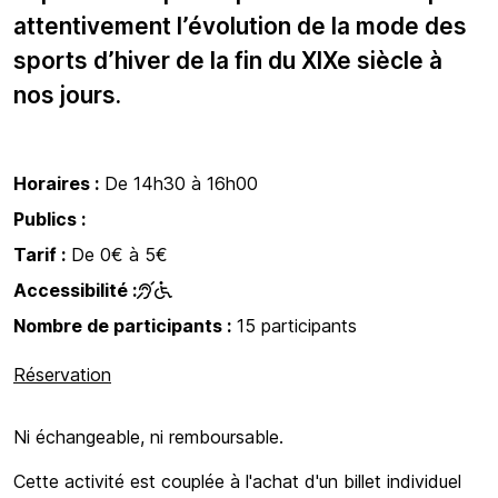
attentivement l’évolution de la mode des
sports d’hiver de la fin du XIXe siècle à
nos jours.
Horaires :
De 14h30 à 16h00
Publics :
Tarif :
De 0€ à 5€
Accessibilité :
Nombre de participants :
15 participants
Réservation
Ni échangeable, ni remboursable.
Cette activité est couplée à l'achat d'un billet individuel