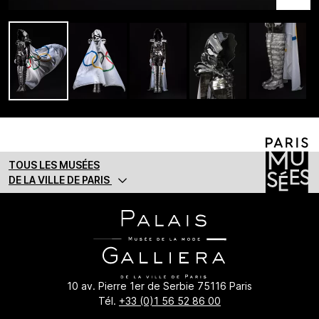
TOUS LES MUSÉES
DE LA VILLE DE PARIS
10 av. Pierre 1er de Serbie 75116 Paris
Tél.
+33 (0)1 56 52 86 00