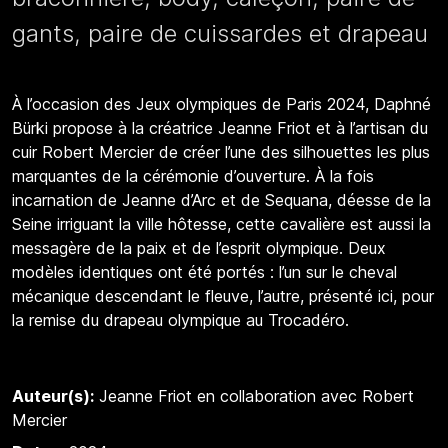
gants, paire de cuissardes et drapeau
À l’occasion des Jeux olympiques de Paris 2024, Daphné
Bürki propose à la créatrice Jeanne Friot et à l’artisan du
cuir Robert Mercier de créer l’une des silhouettes les plus
marquantes de la cérémonie d’ouverture. À la fois
incarnation de Jeanne d’Arc et de Sequana, déesse de la
Seine irriguant la ville hôtesse, cette cavalière est aussi la
messagère de la paix et de l’esprit olympique. Deux
modèles identiques ont été portés : l’un sur le cheval
mécanique descendant le fleuve, l’autre, présenté ici, pour
la remise du drapeau olympique au Trocadéro.
Auteur(s):
Jeanne Friot en collaboration avec Robert
Mercier