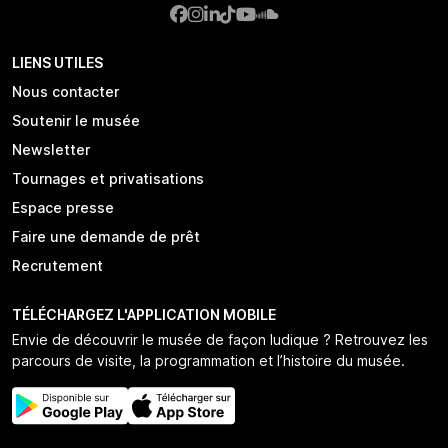
LIENS UTILES
Nous contacter
Soutenir le musée
Newsletter
Tournages et privatisations
Espace presse
Faire une demande de prêt
Recrutement
TÉLÉCHARGEZ L'APPLICATION MOBILE
Envie de découvrir le musée de façon ludique ? Retrouvez les
parcours de visite, la programmation et l’histoire du musée.