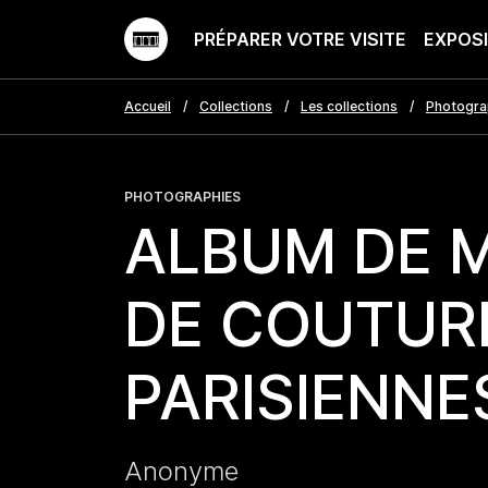
PRÉPARER VOTRE VISITE
EXPOS
Accueil
Collections
Les collections
Photogra
PHOTOGRAPHIES
ALBUM DE 
DE COUTUR
PARISIENNE
Anonyme