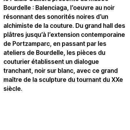
Bourdelle : Balenciaga, l’oeuvre au noir
résonnant des sonorités noires d’un
alchimiste de la couture. Du grand hall des
plâtres jusqu’à l’extension contemporaine
de Portzamparc, en passant par les
ateliers de Bourdelle, les pièces du
couturier établissent un dialogue
tranchant, noir sur blanc, avec ce grand
maître de la sculpture du tournant du XXe
siècle.