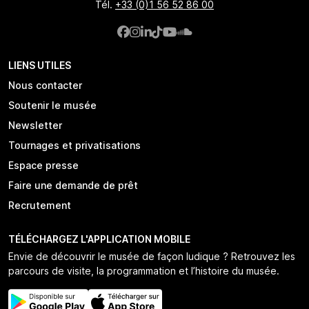
Tél.
+33 (0)1 56 52 86 00
LIENS UTILES
Nous contacter
Soutenir le musée
Newsletter
Tournages et privatisations
Espace presse
Faire une demande de prêt
Recrutement
TÉLÉCHARGEZ L'APPLICATION MOBILE
Envie de découvrir le musée de façon ludique ? Retrouvez les
parcours de visite, la programmation et l’histoire du musée.