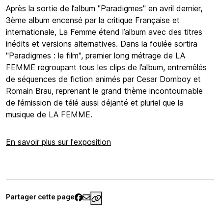
Après la sortie de l’album "Paradigmes" en avril dernier,
3ème album encensé par la critique Française et
internationale, La Femme étend l’album avec des titres
inédits et versions alternatives. Dans la foulée sortira
"Paradigmes : le film", premier long métrage de LA
FEMME regroupant tous les clips de l’album, entremêlés
de séquences de fiction animés par Cesar Domboy et
Romain Brau, reprenant le grand thème incontournable
de l’émission de télé aussi déjanté et pluriel que la
musique de LA FEMME.
En savoir plus sur l'exposition
Partager cette page
https://www.palaisgalliera.paris.f