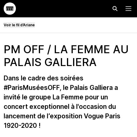
Effectuer
Menu
Voir le fil d’Ariane
PM OFF / LA FEMME AU
PALAIS GALLIERA
Dans le cadre des soirées
#ParisMuséesOFF, le Palais Galliera a
invité le groupe La Femme pour un
concert exceptionnel à l'occasion du
lancement de l’exposition Vogue Paris
1920-2020 !