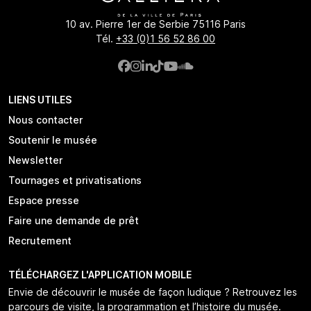
10 av. Pierre 1er de Serbie 75116 Paris
Tél.
+33 (0)1 56 52 86 00
LIENS UTILES
Nous contacter
Soutenir le musée
Newsletter
Tournages et privatisations
Espace presse
Faire une demande de prêt
Recrutement
TÉLÉCHARGEZ L'APPLICATION MOBILE
Envie de découvrir le musée de façon ludique ? Retrouvez les
parcours de visite, la programmation et l’histoire du musée.