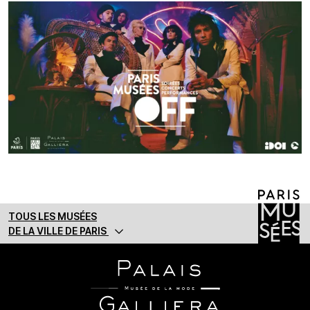
TOUS LES MUSÉES
DE LA VILLE DE PARIS