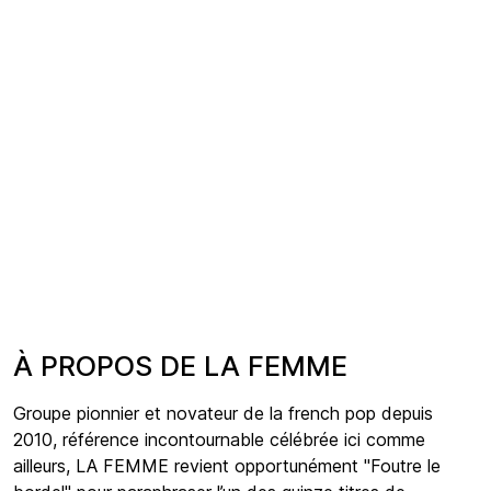
À PROPOS DE LA FEMME
Groupe pionnier et novateur de la french pop depuis
2010, référence incontournable célébrée ici comme
ailleurs, LA FEMME revient opportunément "Foutre le