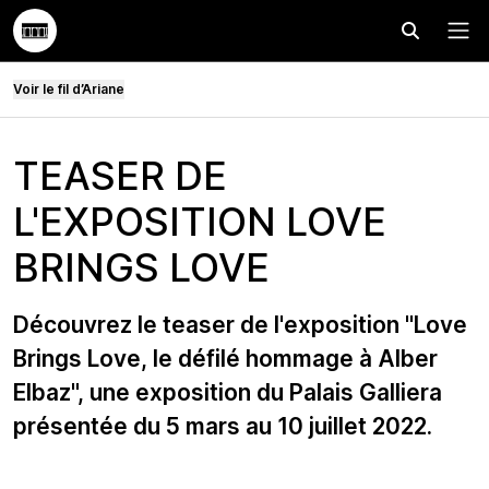
Effectuer
Menu
Voir le fil d’Ariane
TEASER DE
L'EXPOSITION LOVE
BRINGS LOVE
Découvrez le teaser de l'exposition "Love
Brings Love, le défilé hommage à Alber
Elbaz", une exposition du Palais Galliera
présentée du 5 mars au 10 juillet 2022.