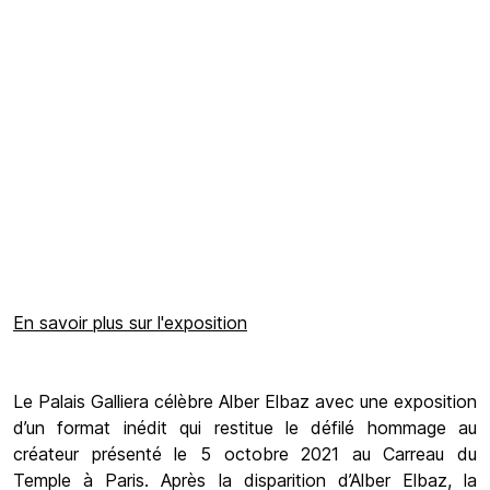
En savoir plus sur l'exposition
Le Palais Galliera célèbre Alber Elbaz avec une exposition
d’un format inédit qui restitue le défilé hommage au
créateur présenté le 5 octobre 2021 au Carreau du
Temple à Paris. Après la disparition d’Alber Elbaz, la