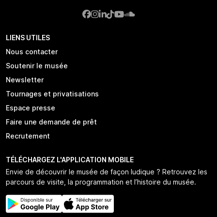
LIENS UTILES
Nous contacter
Soutenir le musée
Newsletter
Tournages et privatisations
Espace presse
Faire une demande de prêt
Recrutement
TÉLÉCHARGEZ L'APPLICATION MOBILE
Envie de découvrir le musée de façon ludique ? Retrouvez les
parcours de visite, la programmation et l’histoire du musée.