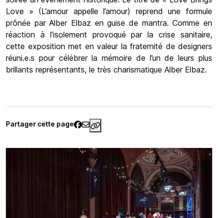
Love » (L’amour appelle l’amour) reprend une formule
prônée par Alber Elbaz en guise de mantra. Comme en
réaction à l’isolement provoqué par la crise sanitaire,
cette exposition met en valeur la fraternité de designers
réuni.e.s pour célébrer la mémoire de l’un de leurs plus
brillants représentants, le très charismatique Alber Elbaz.
Partager cette page
https://www.palaisgalliera.paris.f